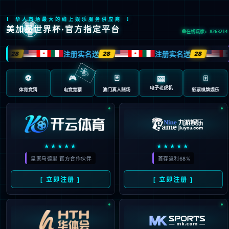
EN
繁
首页
集团概况
新闻中心
党建工作
业务概览
投资者关系
品牌文化
信息公开
采购平台