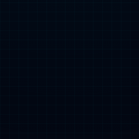
制度宣贯培训
运营续航培训