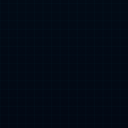
企业作风
扬正气、重敬业、讲品行、勇担当
企业作风是全体员工共同认同并自觉遵守的工作态
度和行为方式所表现出来的一贯风格。
扬正气是指弘扬正直、传播正能量的风气。DB旗
舰官方网站在干部员工中倡导“正气”文化，提倡走正
路、干正事、扬正气，引导员工树立正确的世界观、人
生观和价值观。
重敬业是指重视忠于职守的事业精神。DB旗舰官
方网站强调干部员工在工作中要有主人翁的责任感和事
业心，要有良好的职业素养和职业习惯，要以认真踏实
和恪尽职守的工作态度尽心尽职完成本职工作。