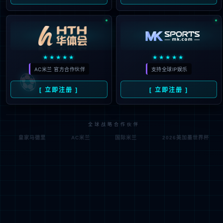
企业文化
荣誉资质
视觉绿动
社会责任
企业使命
创造美好生活环境
使命是企业存在的价值与意义，是企业不可推卸的
责任和必须履行的义务。 DB旗舰官方网站以科学发展
观为指导，秉承可持续发展理念，按照北京国资公司的