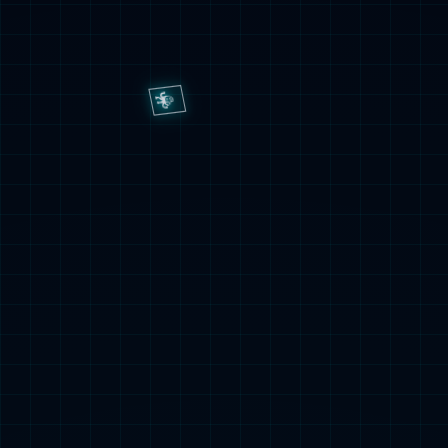
战略规划坚持以环保产业作为自己的经营方向和发展定
位，以“保护生态环境、造福子孙后代”作为自己的社会
责任，以为人类“创造美好生活环境”作为企业使命和终
极目标，为人与自然和谐共生贡献力量。
在未来，DB旗舰官方网站将继续以国企的责任感
和使命感，深刻洞察和敏锐把握世界经济发展趋势和国
家宏观经济政策，积极投身生态文明建设，与社会各界
共创美好生活环境，共建美丽中国和美好世界。
企业愿景
打造中国领先、世界知名的综合性环
保产业集团