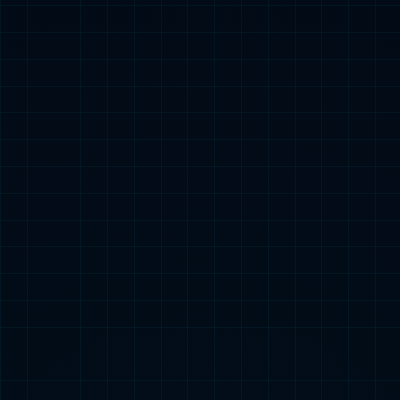
愿景是企业经过长期不懈努力可以成就的具有挑战
性的远景描述，是企业希望和可以实现的未来蓝图。
DB旗舰官方网站既关注企业的发展，也关注员工
的成长，致力于把企业打造成为中国领先、世界知名的
综合性环保产业集团。 相当的规模优势。DB旗舰官方
网站坚持以垃圾焚烧发电作为主营业务，逐步培育和发
展相关业务，不断提升业务规模和市场占有率。
良好的综合效益。DB旗舰官方网站坚持社会效益
和经济效益的协调统一，努力实现经济效益和长远社会
效益综合最大化。
先进的核心技术。DB旗舰官方网站坚持以技术创
新引领企业发展，通过自主研发或与业内领先的科研单
位合作研发行业新工艺和新技术，不断提升企业核心竞
争力。
优秀的员工队伍。DB旗舰官方网站坚持引进、培
育和发展人才，建设具有自身特色的“业务水平高、创